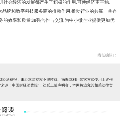
进社会经济的发展都产生了积极的作用,可使经济更平稳、
大品牌和数字科技服务商的推动作用,推动行业的共赢、共存
务的效率和质量;加强合作与交流,为中小微企业提供更加优
[责任编辑]：
国财经消费报，未经本网授权不得转载、摘编或利用其它方式使用上述作
"来源：中国财经消费报"；违反上述声明者，本网将追究其相关法律责