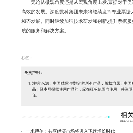
无论从微观角度还是从宏观角度出发,票据对于促
高效的发展。深度数科集团未来将继续发挥专业票据
和齐发展。同时继续加强技术研发和创新,提升票据服
质的服务和解决方案。
标签：
免责声明：
注明“来源：中国财经消费报”的所有作品，版权均属于中
品；经本网授权使用作品的，应在授权范围内使用，并注明
任。
一米搏创：共享经济市场将进入飞速增长时代