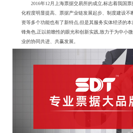
2016年12月上海票据交易所的成立,标志着我
化程度明显提高、票据产业链发展起步、制度建设不
资等多个功能也有了新特点,但是其服务实体经济的
锋角色,正以前瞻性的眼光和创新实践,致力于为中小
业的协同共进、共赢发展。