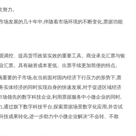
层次努力。
市场发展的几十年中,伴随着市场环境的不断变化,票据功能
宏观调控、提高货币政策实效的重要工具。商业承兑汇票与银
商业汇票。具有融资成本更低、出票手续更加简便的特点。
重要的子市场,在当前面对国内经济下行压力的形势下,票
务实体经济的同时实现自身的快速发展,对于促进区域经济
场领先的数字科技企业,利用票据服务中小微企业的同时,
,通过旗下数字科技平台,探索票据场景数字化应用,并尝试
科技成果转化,进一步助力中小微企业解决”不会转、不敢