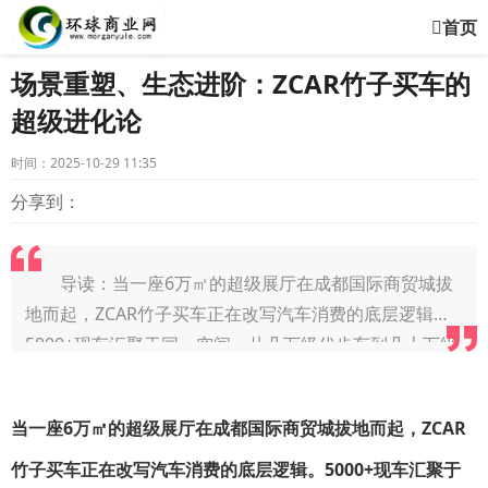
首页
场景重塑、生态进阶：ZCAR竹子买车的
超级进化论
时间：2025-10-29 11:35
分享到：
导读：当一座6万㎡的超级展厅在成都国际商贸城拔
地而起，ZCAR竹子买车正在改写汽车消费的底层逻辑。
5000+现车汇聚于同一空间，从几万级代步车到几十万级
豪华座驾，消费者无需辗转比价，
当一座6万㎡的超级展厅在成都国际商贸城拔地而起，ZCAR
竹子买车正在改写汽车消费的底层逻辑。5000+现车汇聚于