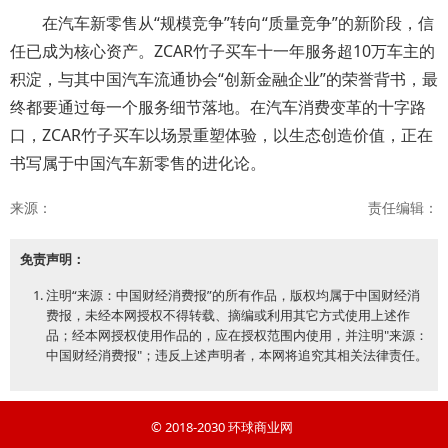
在汽车新零售从“规模竞争”转向“质量竞争”的新阶段，信
任已成为核心资产。ZCAR竹子买车十一年服务超10万车主的
积淀，与其中国汽车流通协会“创新金融企业”的荣誉背书，最
终都要通过每一个服务细节落地。在汽车消费变革的十字路
口，ZCAR竹子买车以场景重塑体验，以生态创造价值，正在
书写属于中国汽车新零售的进化论。
来源：
责任编辑：
免责声明：
注明“来源：中国财经消费报”的所有作品，版权均属于中国财经消
费报，未经本网授权不得转载、摘编或利用其它方式使用上述作
品；经本网授权使用作品的，应在授权范围内使用，并注明"来源：
中国财经消费报"；违反上述声明者，本网将追究其相关法律责任。
© 2018-2030
环球商业网