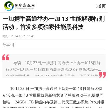
首页
一加携手高通举办一加 13 性能解读特别
活动，首发多项独家性能黑科技
时间：2024-10-23 11:41
分享到：
导读：10月23日,一加携手高通线上举办一加13性能
解读特别活动,一加13首批搭载最新骁龙8至尊版移动平
台,提供同档唯一24GB+1TB超级内存及第二代天工散热系
统Pro,并带来多项独家性能黑科技
10 月 23 日,一加携手高通线上举办一加 13 性能解读特
别活动,一加 13 首批搭载最新骁龙 8 至尊版移动平台,提供同
档唯一 24GB+1TB 超级内存及第二代天工散热系统 Pro,并带