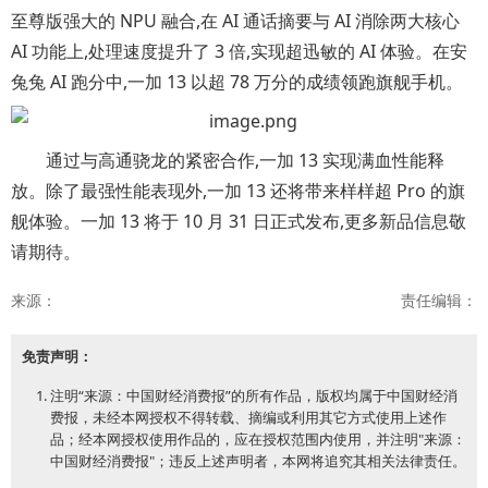
至尊版强大的 NPU 融合,在 AI 通话摘要与 AI 消除两大核心
AI 功能上,处理速度提升了 3 倍,实现超迅敏的 AI 体验。在安
兔兔 AI 跑分中,一加 13 以超 78 万分的成绩领跑旗舰手机。
通过与高通骁龙的紧密合作,一加 13 实现满血性能释
放。除了最强性能表现外,一加 13 还将带来样样超 Pro 的旗
舰体验。一加 13 将于 10 月 31 日正式发布,更多新品信息敬
请期待。
来源：
责任编辑：
免责声明：
注明“来源：中国财经消费报”的所有作品，版权均属于中国财经消
费报，未经本网授权不得转载、摘编或利用其它方式使用上述作
品；经本网授权使用作品的，应在授权范围内使用，并注明"来源：
中国财经消费报"；违反上述声明者，本网将追究其相关法律责任。