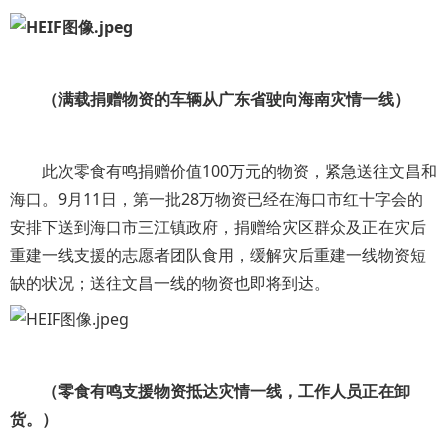
（满载捐赠物资的车辆从广东省驶向海南灾情一线）
此次零食有鸣捐赠价值100万元的物资，紧急送往文昌和
海口。9月11日，第一批28万物资已经在海口市红十字会的
安排下送到海口市三江镇政府，捐赠给灾区群众及正在灾后
重建一线支援的志愿者团队食用，缓解灾后重建一线物资短
缺的状况；送往文昌一线的物资也即将到达。
（零食有鸣支援物资抵达灾情一线，工作人员正在卸
货。）