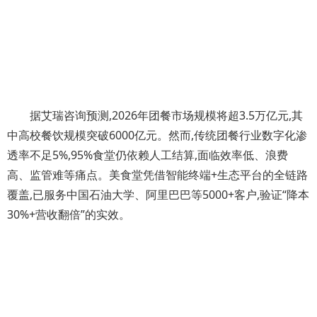
据艾瑞咨询预测,2026年团餐市场规模将超3.5万亿元,其
中高校餐饮规模突破6000亿元。然而,传统团餐行业数字化渗
透率不足5%,95%食堂仍依赖人工结算,面临效率低、浪费
高、监管难等痛点。美食堂凭借智能终端+生态平台的全链路
覆盖,已服务中国石油大学、阿里巴巴等5000+客户,验证“降本
30%+营收翻倍”的实效。