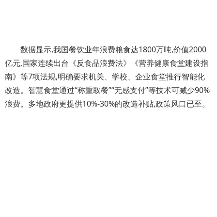
数据显示,我国餐饮业年浪费粮食达1800万吨,价值2000
亿元,国家连续出台《反食品浪费法》《营养健康食堂建设指
南》等7项法规,明确要求机关、学校、企业食堂推行智能化
改造。智慧食堂通过“称重取餐”“无感支付”等技术可减少90%
浪费。多地政府更提供10%-30%的改造补贴,政策风口已至。