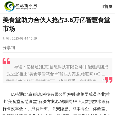
首页
美食堂助力合伙人抢占3.6万亿智慧食堂
市场
时间：2025-08-14 15:59
分享到：
导读：亿格通(北京)信息科技有限公司(中能建集团成
员企业)推出“美食堂智慧食堂”解决方案,以物联网+AI+大
数据技术破解行业效率低下、浪费严重、食安隐患、成本
高企、体验差、政策风险等
亿格通(北京)信息科技有限公司(中能建集团成员企业)推
出“美食堂智慧食堂”解决方案,以物联网+AI+大数据技术破解
行业效率低下、浪费严重、食安隐患、成本高企、体验差、