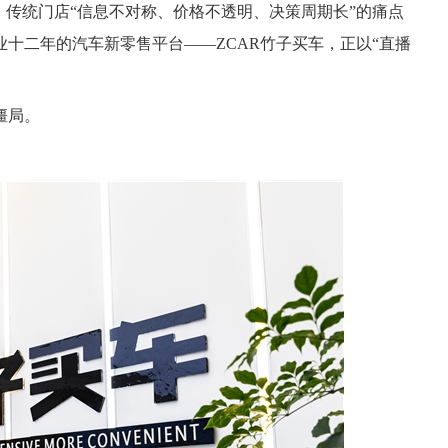
，传统门店“信息不对称、价格不透明、决策周期长”的痛点
十二年的汽车新零售平台——ZCAR竹子买车，正以“直播
僵局。