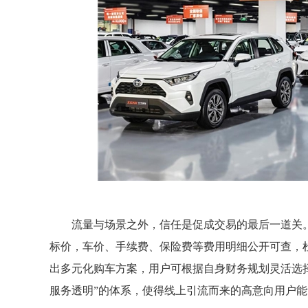
流量与场景之外，信任是促成交易的最后一道关。
标价，车价、手续费、保险费等费用明细公开可查，
出多元化购车方案，用户可根据自身财务规划灵活选
服务透明”的体系，使得线上引流而来的高意向用户