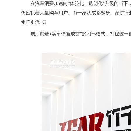
在汽车消费加速向“体验化、透明化”升级的当下
仍困扰着大量购车用户。而一家从成都起步、深耕行业
矩阵引流+云
展厅筛选+实车体验成交”的闭环模式，打破这一