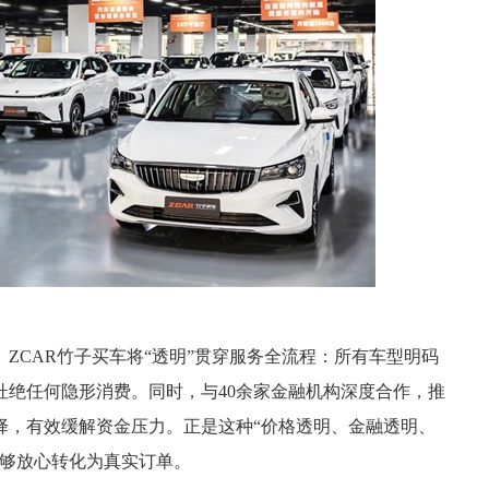
ZCAR竹子买车将“透明”贯穿服务全流程：所有车型明码
杜绝任何隐形消费。同时，与40余家金融机构深度合作，推
择，有效缓解资金压力。正是这种“价格透明、金融透明、
能够放心转化为真实订单。