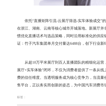
依托“直播矩阵引流-云展厅筛选-实车体验成交”的
在浙江、湖南、云南等核心城市开城落地。新展厅并
惯优化直播话术与选品策略，同时沿用标准化的供应链
证：竹子汽车集团单月交付量达6488台，创下行业新
从超10万平米展厅到百人直播团队的精细化运营
展厅+实车体验”闭环，不仅为消费者提供了一条从
费的信任维度。当透明服务成为核心竞争力，当流量
售平台，正以务实而创新的姿态，为中国汽车消费市
标签：