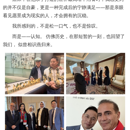
的并不仅是自豪，更是一种完成后的宁静满足——那是亲眼
看见愿景成为现实的人，才会拥有的沉稳。
我所感到的，不是松一口气，也不是惊叹。
而是——认知。 仿佛历史，在那短暂的一刻，也回望了
我们， 似曾相识燕归来。