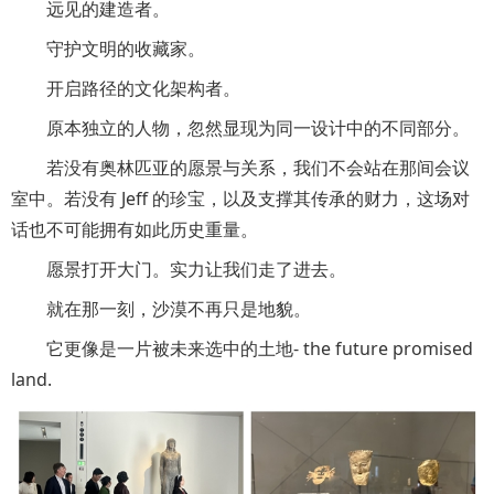
远见的建造者。
守护文明的收藏家。
开启路径的文化架构者。
原本独立的人物，忽然显现为同一设计中的不同部分。
若没有奥林匹亚的愿景与关系，我们不会站在那间会议
室中。若没有 Jeff 的珍宝，以及支撑其传承的财力，这场对
话也不可能拥有如此历史重量。
愿景打开大门。实力让我们走了进去。
就在那一刻，沙漠不再只是地貌。
它更像是一片被未来选中的土地- the future promised
land.