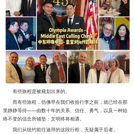
有些旅程是被规划出来的。
而有些旅程，仿佛早在我们收拾行李之前，就已经在那
里静静等待——由数十年的关系、信任、勇气，以及一种始
终不变的信念所铺垫：文明终将相遇。
我们从纽约前往迪拜的这段行程，无疑属于后者。